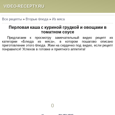
VIDEO-RECEPTY.RU
Все рецепты
»
Вторые блюда
»
Из мяса
Перловая каша с куриной грудкой и овощами в
томатном соусе
Предлагаем к просмотру замечательный видео рецепт из
категории «Блюда из мяса», в котором пошагово описано
приготовление этого блюда. Жми на сердечко под видео, если рецепт
понравился! Успехов в готовке и приятного аппетита!
0