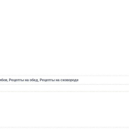
ибов
,
Рецепты на обед
,
Рецепты на сковороде