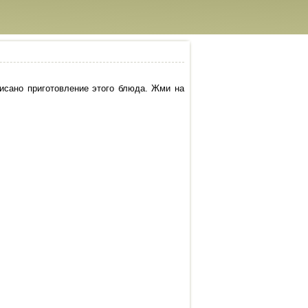
исано приготовление этого блюда. Жми на