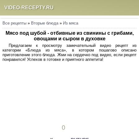
VIDEO-RECEPTY.RU
Все рецепты
»
Вторые блюда
»
Из мяса
Мясо под шубой - отбивные из свинины с грибами,
овощами и сыром в духовке
Предлагаем к просмотру замечательный видео рецепт из
категории «Блюда из мяса», в котором пошагово описано
приготовление этого блюда. Жми на сердечко под видео, если рецепт
понравился! Успехов в готовке и приятного аппетита!
0