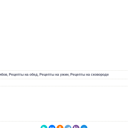
ибов
,
Рецепты на обед
,
Рецепты на ужин
,
Рецепты на сковороде