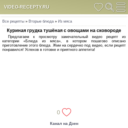
VIDEO-RECEPTY.RU
Все рецепты
»
Вторые блюда
»
Из мяса
Куриная грудка тушёная с овощами на сковороде
Предлагаем к просмотру замечательный видео рецепт из
категории «Блюда из мяса», в котором пошагово описано
приготовление этого блюда. Жми на сердечко под видео, если рецепт
понравился! Успехов в готовке и приятного аппетита!
0
Канал на Дзен