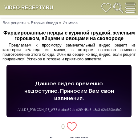
VIDEO-RECEPTY.RU
Все рецепты
»
Вторые блюда
»
Из мяса
Фаршированные перцы с куриной грудкой, зелёным
горошком, яйцами и овощами на сковороде
Предлагаем к просмотру замечательный видео рецепт из
категории «Блюда из мяса», в котором пошагово описано
приготовление этого блюда. Жми на сердечко под видео, если рецепт
понравился! Успехов в готовке и приятного аппетита!
0