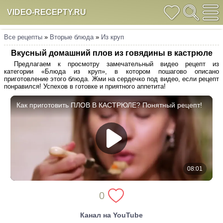
VIDEO-RECEPTY.RU
Все рецепты
»
Вторые блюда
»
Из круп
Вкусный домашний плов из говядины в кастрюле
Предлагаем к просмотру замечательный видео рецепт из
категории «Блюда из круп», в котором пошагово описано
приготовление этого блюда. Жми на сердечко под видео, если рецепт
понравился! Успехов в готовке и приятного аппетита!
0
Канал на YouTube