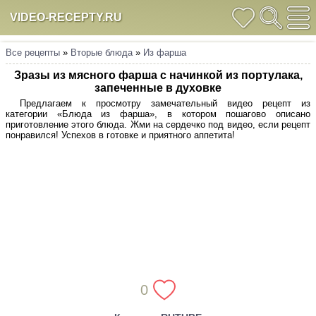
VIDEO-RECEPTY.RU
Все рецепты
»
Вторые блюда
»
Из фарша
Зразы из мясного фарша с начинкой из портулака,
запеченные в духовке
Предлагаем к просмотру замечательный видео рецепт из
категории «Блюда из фарша», в котором пошагово описано
приготовление этого блюда. Жми на сердечко под видео, если рецепт
понравился! Успехов в готовке и приятного аппетита!
0