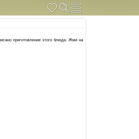
писано приготовление этого блюда. Жми на