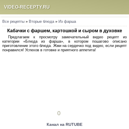
VIDEO-RECEPTY.RU
Все рецепты
»
Вторые блюда
»
Из фарша
Кабачки с фаршем, картошкой и сыром в духовке
Предлагаем к просмотру замечательный видео рецепт из
категории «Блюда из фарша», в котором пошагово описано
приготовление этого блюда. Жми на сердечко под видео, если рецепт
понравился! Успехов в готовке и приятного аппетита!
0
Канал на RUTUBE