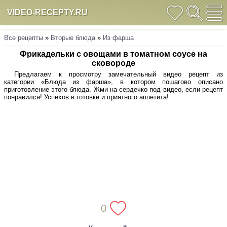
VIDEO-RECEPTY.RU
Все рецепты
»
Вторые блюда
»
Из фарша
Фрикадельки с овощами в томатном соусе на
сковороде
Предлагаем к просмотру замечательный видео рецепт из
категории «Блюда из фарша», в котором пошагово описано
приготовление этого блюда. Жми на сердечко под видео, если рецепт
понравился! Успехов в готовке и приятного аппетита!
0