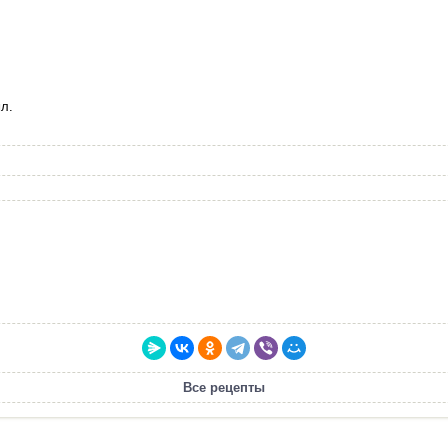
л.
Все рецепты