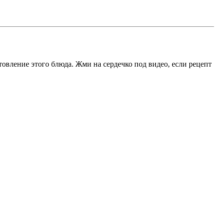
вление этого блюда. Жми на сердечко под видео, если рецепт