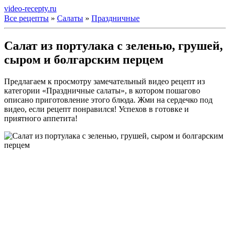
video-recepty.ru
Все рецепты
»
Салаты
»
Праздничные
Салат из портулака с зеленью, грушей,
сыром и болгарским перцем
Предлагаем к просмотру замечательный видео рецепт из
категории «Праздничные салаты», в котором пошагово
описано приготовление этого блюда. Жми на сердечко под
видео, если рецепт понравился! Успехов в готовке и
приятного аппетита!