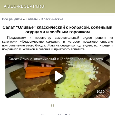
VIDEO-RECEPTY.RU
Все рецепты
»
Салаты
»
Классические
Салат "Оливье" классический с колбасой, солёными
огурцами и зелёным горошком
Предлагаем к просмотру замечательный видео рецепт из
категории «Классические салаты», в котором пошагово описано
приготовление этого блюда. Жми на сердечко под видео, если рецепт
понравился! Успехов в готовке и приятного аппетита!
0