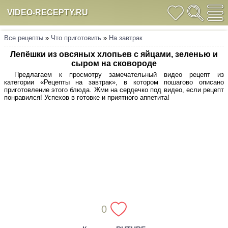
VIDEO-RECEPTY.RU
Все рецепты
»
Что приготовить
»
На завтрак
Лепёшки из овсяных хлопьев с яйцами, зеленью и
сыром на сковороде
Предлагаем к просмотру замечательный видео рецепт из
категории «Рецепты на завтрак», в котором пошагово описано
приготовление этого блюда. Жми на сердечко под видео, если рецепт
понравился! Успехов в готовке и приятного аппетита!
0