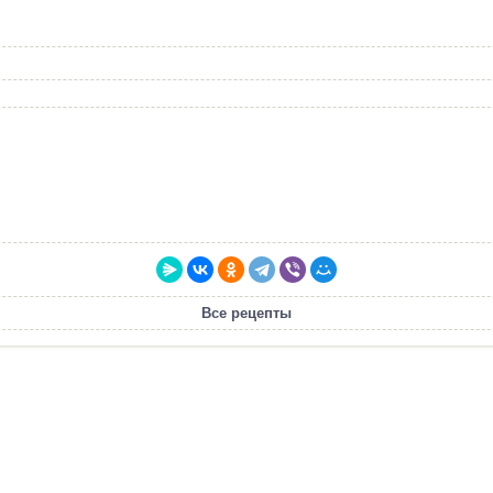
Все рецепты